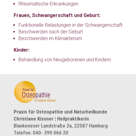
Rheumatische Erkrankungen
Frauen, Schwangerschaft und Geburt:
Funktionelle Belastungen in der Schwangerschaft
Beschwerden nach der Geburt
Beschwerden im Klimakterium
Kinder:
Behandlung von Neugeborenen und Kindern
Praxis für Osteopathie und Naturheilkunde
Christiane Kissner | Heilpraktikerin
Blankeneser Landstraße 2a, 22587 Hamburg
Telefon: 040- 399 066 20