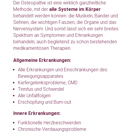
Die Osteopathie ist eine wirklich ganzheitliche
Methode, mit der
alle Systeme im Körper
behandelt werden können: die Muskeln, Bänder und
Sehnen, die wichtigen Faszien, die Organe und das
Nervensystem. Und somit lässt sich ein sehr breites
Spektrum an Symptomen und Erkrankungen
behandeln, auch begleitend zu schon bestehenden
medikamentösen Therapien.
Allgemeine Erkrankungen:
Alle Erkrankungen und Einschränkungen des
Bewegungsapparates
Kiefergelenksprobleme, CMD
Tinnitus und Schwindel
Alle Unfallfolgen
Erschöpfung und Burn-out
Innere Erkrankungen:
Funktionelle Herzbeschwerden
Chronische Verdauungsprobleme