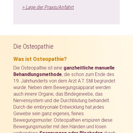
> Lage der Praxis/Anfahrt
Die Osteopathie
Was ist Osteopathie?
Die Osteopathie ist eine
ganzheitliche manuelle
Behandlungsmethode
, die schon zum Ende des
19. Jahrhunderts von dem Arzt A.T. Still begründet
wurde. Neben dem Bewegungsapparat werden
auch innere Organe, das Bindegewebe, das
Nervensystem und die Durchblutung behandelt.
Durch die embryonale Entwicklung hat jedes
Gewebe sein ganz eigenes, feines
Bewegungsmuster. Osteopathen erspüren diese
Bewegungsmuster mit den Händen und lösen