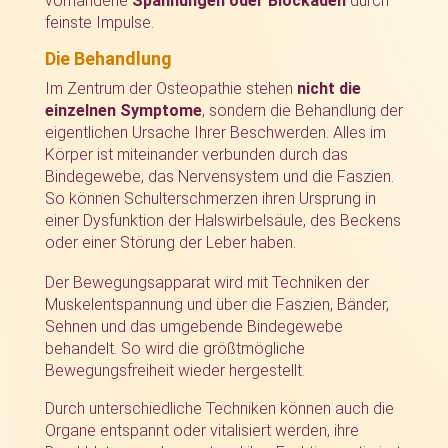
vorhandene
Spannungen oder Blockaden
durch
feinste Impulse.
Die Behandlung
Im Zentrum der Osteopathie stehen
nicht die
einzelnen Symptome
, sondern die Behandlung der
eigentlichen Ursache Ihrer Beschwerden. Alles im
Körper ist miteinander verbunden durch das
Bindegewebe, das Nervensystem und die Faszien.
So können Schulterschmerzen ihren Ursprung in
einer Dysfunktion der Halswirbelsäule, des Beckens
oder einer Störung der Leber haben.
Der Bewegungsapparat wird mit Techniken der
Muskelentspannung und über die Faszien, Bänder,
Sehnen und das umgebende Bindegewebe
behandelt. So wird die größtmögliche
Bewegungsfreiheit wieder hergestellt.
Durch unterschiedliche Techniken können auch die
Organe entspannt oder vitalisiert werden, ihre