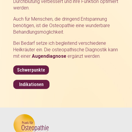
Durchblutung verbessert und ihre Funktion optimiert
werden.
Auch für Menschen, die dringend Entspannung
benötigen, ist die Osteopathie eine wunderbare
Behandlungsmöglichkeit.
Bei Bedarf setze ich begleitend verschiedene
Heilkräuter ein. Die osteopathische Diagnostik kann
mit einer
Augendiagnose
ergänzt werden.
Schwerpunkte
Indikationen